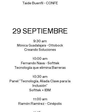
Taide Buenfil - CONFE
29 SEPTIEMBRE
9:30 am
Mónica Guadalajara - Ottobock
Creando Soluciones
10:00 am
Fernando Nava - Softtek
Tecnología que elimina Barreras
10:30 am
Panel "Tecnología, Aliada Clave para la
Inclusión"
Softtek + IBM
11:00 am
Ramón Ramírez - Cinépolis