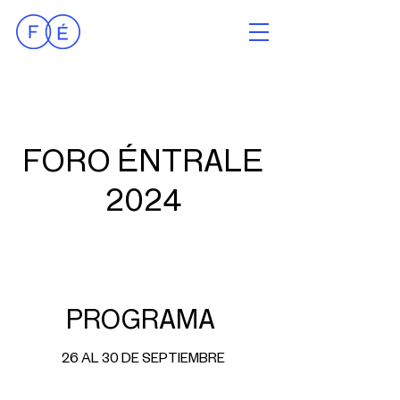
FORO ÉNTRALE
2024
PROGRAMA
26 AL 30 DE SEPTIEMBRE