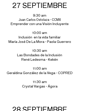
27 SEPTIEMBRE
9:30 am
Juan Carlos Ostolaza - CCMX
Emprender con una Visión Incluyente
10:00 am
Inclusión en la vida familiar
María José De La Mora - Paola Guerrero
10:30 am
Las Bondades de la Inclusión
René Ledesma - Kekén
11:00 am
Geraldina González de la Vega - COPRED
11:30 am
Crystal Vargas - Ágora
28 SEPTIEMBRE