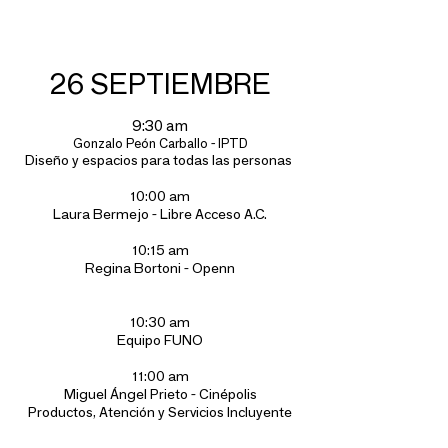
26 SEPTIEMBRE
9:30 am
Gonzalo Peón Carballo - IPTD
Diseño y espacios para todas las personas
10:00 am
Laura Bermejo - Libre Acceso A.C.
10:15 am
Regina Bortoni - Openn
10:30 am
Equipo FUNO
11:00 am
Miguel Ángel Prieto - Cinépolis
Productos, Atención y Servicios Incluyente