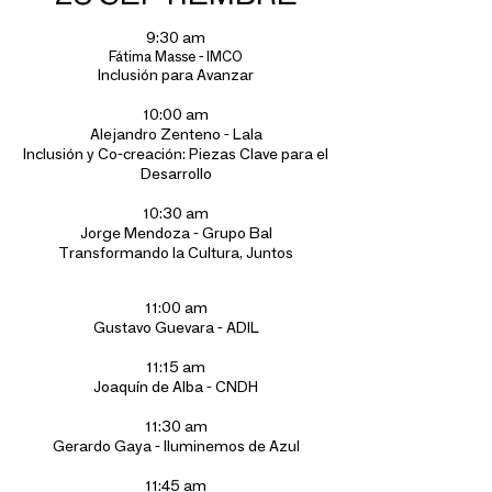
9:30 am
Fátima Masse - IMCO
Inclusión para Avanzar
10:00 am
Alejandro Zenteno - Lala
Inclusión y Co-creación: Piezas Clave para el
Desarrollo
10:30 am
Jorge Mendoza - Grupo Bal
Transformando la Cultura, Juntos
11:00 am
Gustavo Guevara - ADIL
11:15 am
Joaquín de Alba - CNDH
11:30 am
Gerardo Gaya - Iluminemos de Azul
11:45 am