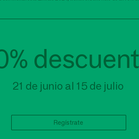
0% descuen
21 de junio al 15 de julio
Regístrate