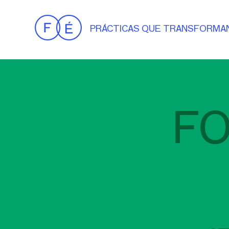
PRÁCTICAS QUE TRANSFORMA
FO