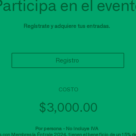
Participa en el event
Regístrate y adquiere tus entradas.
Registro
COSTO
$3,000.00
Por persona -
No incluye IVA
 con Membresía Éntrale 2024, tienen el beneficio de un 15% d