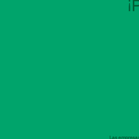
¡
Las empresas