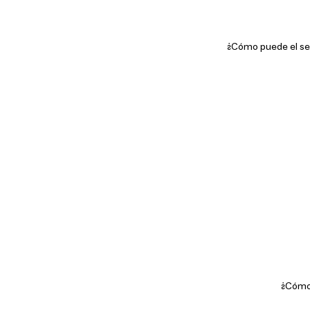
¿Cómo puede el sect
¿Cómo 