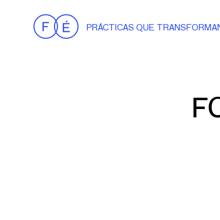
PRÁCTICAS QUE TRANSFORMA
F